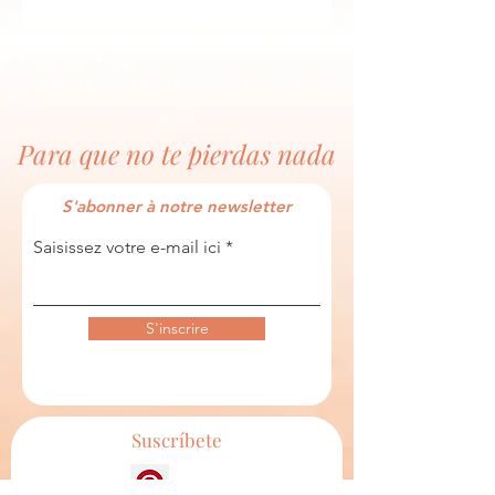
Para que no te pierdas nada
S'abonner à notre newsletter
Saisissez votre e-mail ici
S'inscrire
Suscríbete