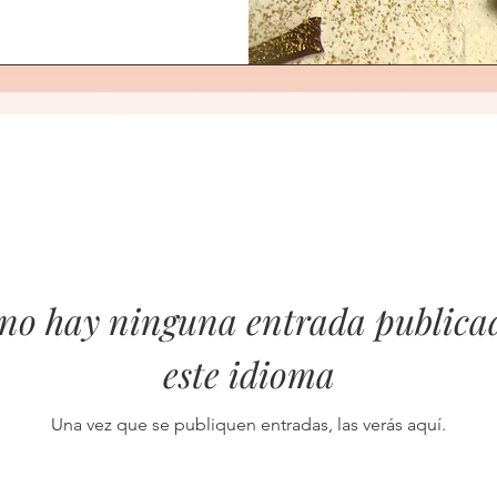
no hay ninguna entrada publica
este idioma
Una vez que se publiquen entradas, las verás aquí.