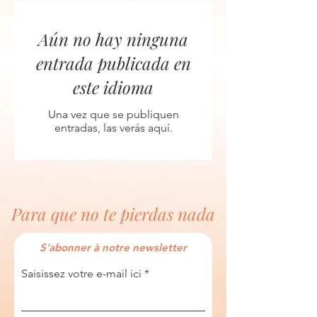
Aún no hay ninguna
entrada publicada en
este idioma
Una vez que se publiquen
entradas, las verás aquí.
Para que no te pierdas nada
S'abonner à notre newsletter
Saisissez votre e-mail ici